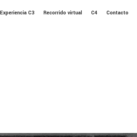
Experiencia C3
Recorrido virtual
C4
Contacto