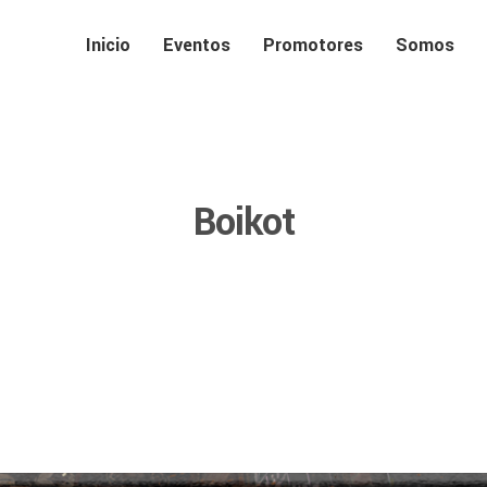
Inicio
Eventos
Promotores
Somos
Boikot