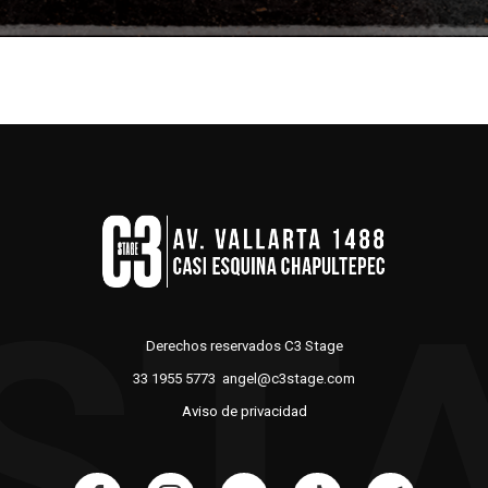
ST
Derechos reservados C3 Stage
33 1955 5773 angel@c3stage.com
Aviso de privacidad