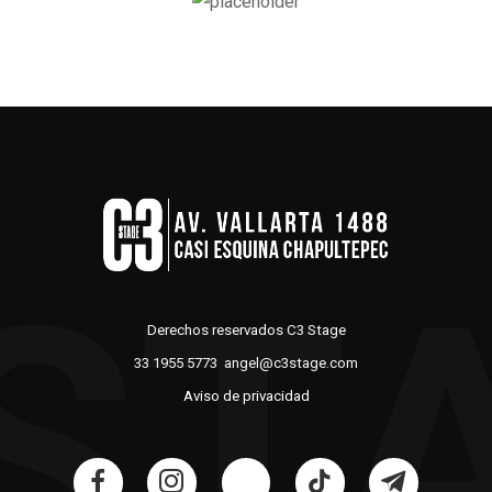
ST
Derechos reservados C3 Stage
33 1955 5773 angel@c3stage.com
Aviso de privacidad