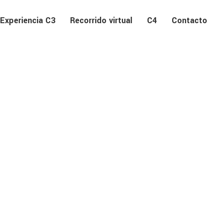
Experiencia C3
Recorrido virtual
C4
Contacto