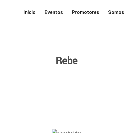
Inicio
Eventos
Promotores
Somos
Rebe