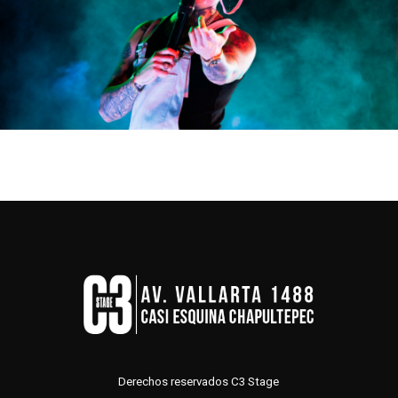
Derechos reservados C3 Stage