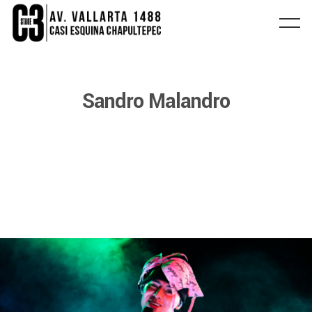
Sandro Malandro